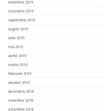
noiembrie 2019
octombrie 2019
septembrie 2019
august 2019
iunie 2019
mai 2019
aprilie 2019
martie 2019
februarie 2019
ianuarie 2019
decembrie 2018
noiembrie 2018
octombrie 2018