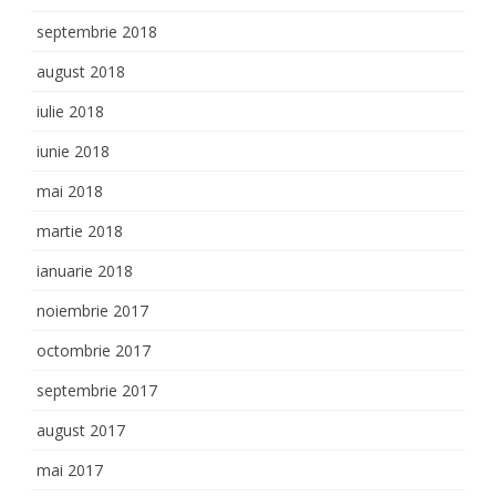
septembrie 2018
august 2018
iulie 2018
iunie 2018
mai 2018
martie 2018
ianuarie 2018
noiembrie 2017
octombrie 2017
septembrie 2017
august 2017
mai 2017