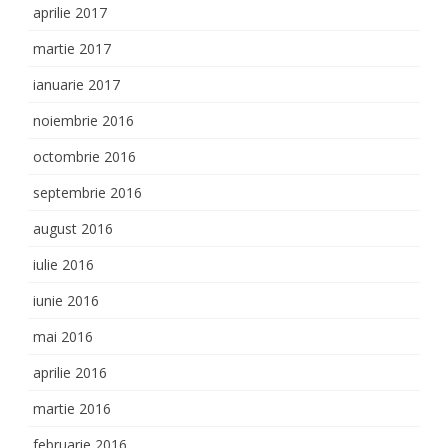
aprilie 2017
martie 2017
ianuarie 2017
noiembrie 2016
octombrie 2016
septembrie 2016
august 2016
iulie 2016
iunie 2016
mai 2016
aprilie 2016
martie 2016
februarie 2016