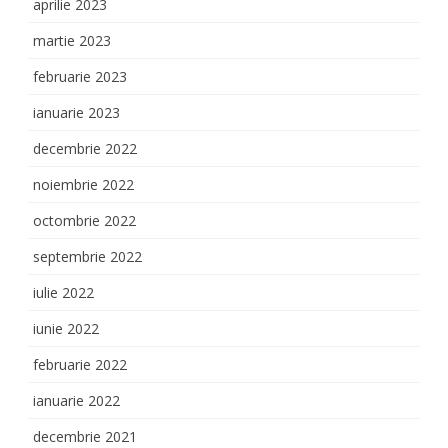
aprilie 2023
martie 2023
februarie 2023
ianuarie 2023
decembrie 2022
noiembrie 2022
octombrie 2022
septembrie 2022
iulie 2022
iunie 2022
februarie 2022
ianuarie 2022
decembrie 2021