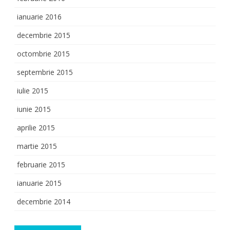
ianuarie 2016
decembrie 2015
octombrie 2015
septembrie 2015
iulie 2015
iunie 2015
aprilie 2015
martie 2015
februarie 2015
ianuarie 2015
decembrie 2014