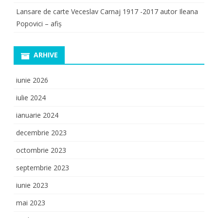
Lansare de carte Veceslav Carnaj 1917 -2017 autor Ileana
Popovici – afiș
ARHIVE
iunie 2026
iulie 2024
ianuarie 2024
decembrie 2023
octombrie 2023
septembrie 2023
iunie 2023
mai 2023