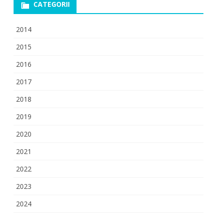
CATEGORII
2014
2015
2016
2017
2018
2019
2020
2021
2022
2023
2024