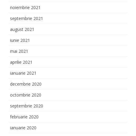
noiembrie 2021
septembrie 2021
august 2021
iunie 2021
mai 2021
aprilie 2021
ianuarie 2021
decembrie 2020
octombrie 2020
septembrie 2020
februarie 2020
ianuarie 2020