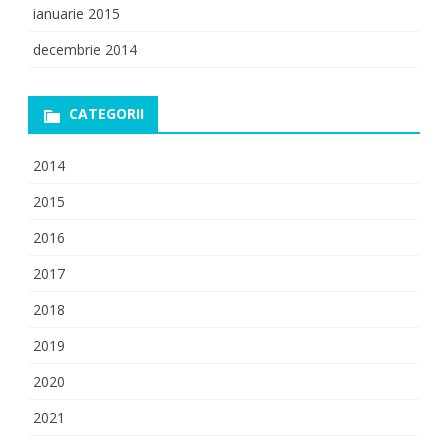
ianuarie 2015
decembrie 2014
CATEGORII
2014
2015
2016
2017
2018
2019
2020
2021