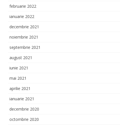
februarie 2022
ianuarie 2022
decembrie 2021
noiembrie 2021
septembrie 2021
august 2021
iunie 2021
mai 2021
aprilie 2021
ianuarie 2021
decembrie 2020
octombrie 2020