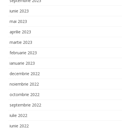
septembrie 2023
iunie 2023
mai 2023
aprilie 2023
martie 2023
februarie 2023
ianuarie 2023
decembrie 2022
noiembrie 2022
octombrie 2022
septembrie 2022
iulie 2022
iunie 2022