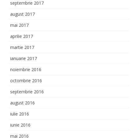
septembrie 2017
august 2017
mai 2017
aprilie 2017
martie 2017
ianuarie 2017
noiembrie 2016
octombrie 2016
septembrie 2016
august 2016
iulie 2016
iunie 2016
mai 2016