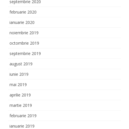
septembrie 2020
februarie 2020
ianuarie 2020
noiembrie 2019
octombrie 2019
septembrie 2019
august 2019
iunie 2019
mai 2019
aprilie 2019
martie 2019
februarie 2019
ianuarie 2019