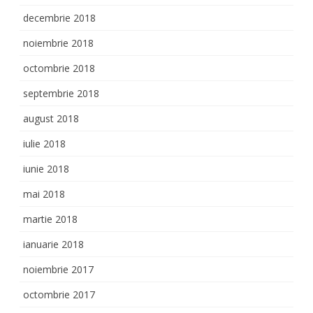
decembrie 2018
noiembrie 2018
octombrie 2018
septembrie 2018
august 2018
iulie 2018
iunie 2018
mai 2018
martie 2018
ianuarie 2018
noiembrie 2017
octombrie 2017