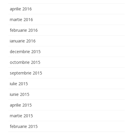
aprilie 2016
martie 2016
februarie 2016
ianuarie 2016
decembrie 2015
octombrie 2015
septembrie 2015
iulie 2015
iunie 2015
aprilie 2015
martie 2015
februarie 2015