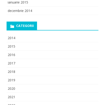
ianuarie 2015
decembrie 2014
CATEGORII
2014
2015
2016
2017
2018
2019
2020
2021