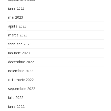
iunie 2023
mai 2023
aprilie 2023
martie 2023
februarie 2023
ianuarie 2023
decembrie 2022
noiembrie 2022
octombrie 2022
septembrie 2022
iulie 2022
iunie 2022