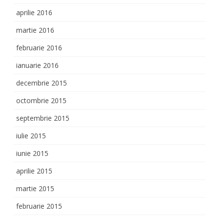
aprilie 2016
martie 2016
februarie 2016
ianuarie 2016
decembrie 2015
octombrie 2015
septembrie 2015
iulie 2015
iunie 2015
aprilie 2015
martie 2015
februarie 2015