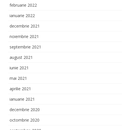
februarie 2022
ianuarie 2022
decembrie 2021
noiembrie 2021
septembrie 2021
august 2021
iunie 2021
mai 2021
aprilie 2021
ianuarie 2021
decembrie 2020
octombrie 2020