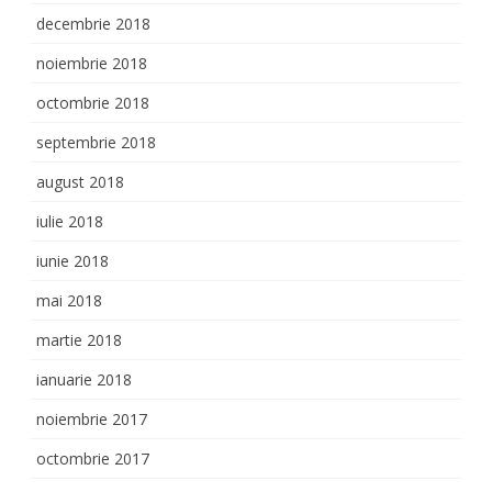
decembrie 2018
noiembrie 2018
octombrie 2018
septembrie 2018
august 2018
iulie 2018
iunie 2018
mai 2018
martie 2018
ianuarie 2018
noiembrie 2017
octombrie 2017