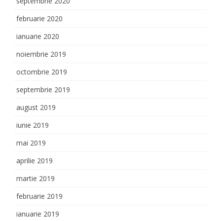
septembrie 2020
februarie 2020
ianuarie 2020
noiembrie 2019
octombrie 2019
septembrie 2019
august 2019
iunie 2019
mai 2019
aprilie 2019
martie 2019
februarie 2019
ianuarie 2019