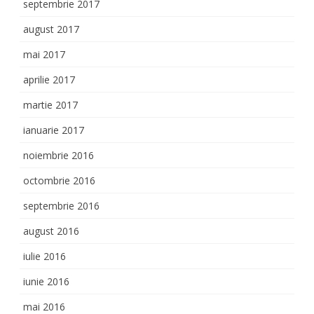
septembrie 2017
august 2017
mai 2017
aprilie 2017
martie 2017
ianuarie 2017
noiembrie 2016
octombrie 2016
septembrie 2016
august 2016
iulie 2016
iunie 2016
mai 2016