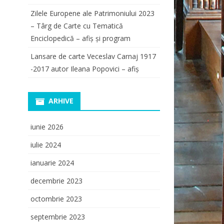
Zilele Europene ale Patrimoniului 2023
– Târg de Carte cu Tematică
Enciclopedică – afiș și program
Lansare de carte Veceslav Carnaj 1917
-2017 autor Ileana Popovici – afiș
ARHIVE
iunie 2026
iulie 2024
ianuarie 2024
decembrie 2023
octombrie 2023
septembrie 2023