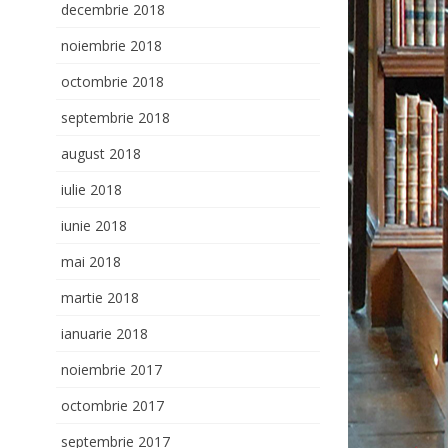
decembrie 2018
noiembrie 2018
octombrie 2018
septembrie 2018
august 2018
iulie 2018
iunie 2018
mai 2018
martie 2018
ianuarie 2018
noiembrie 2017
octombrie 2017
septembrie 2017