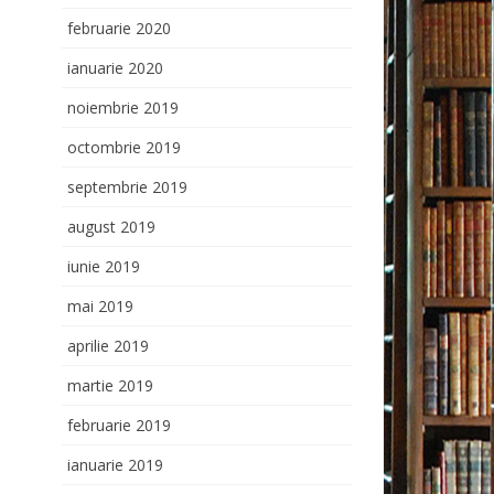
februarie 2020
ianuarie 2020
noiembrie 2019
octombrie 2019
septembrie 2019
august 2019
iunie 2019
mai 2019
aprilie 2019
martie 2019
februarie 2019
ianuarie 2019