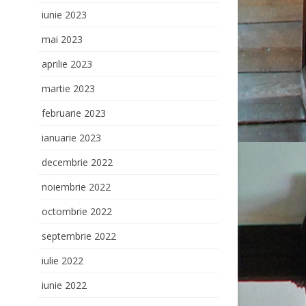
iunie 2023
mai 2023
aprilie 2023
martie 2023
februarie 2023
ianuarie 2023
decembrie 2022
noiembrie 2022
octombrie 2022
septembrie 2022
iulie 2022
iunie 2022