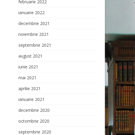
februarie 2022
ianuarie 2022
decembrie 2021
noiembrie 2021
septembrie 2021
august 2021
iunie 2021
mai 2021
aprilie 2021
ianuarie 2021
decembrie 2020
octombrie 2020
septembrie 2020