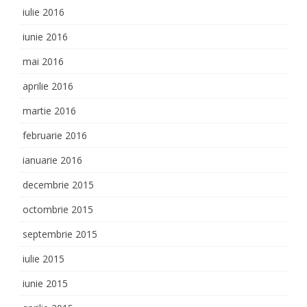
iulie 2016
iunie 2016
mai 2016
aprilie 2016
martie 2016
februarie 2016
ianuarie 2016
decembrie 2015
octombrie 2015
septembrie 2015
iulie 2015
iunie 2015