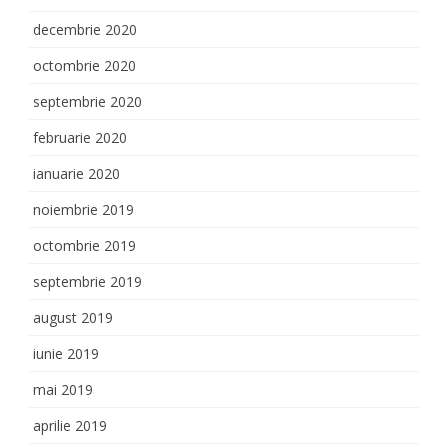
decembrie 2020
octombrie 2020
septembrie 2020
februarie 2020
ianuarie 2020
noiembrie 2019
octombrie 2019
septembrie 2019
august 2019
iunie 2019
mai 2019
aprilie 2019