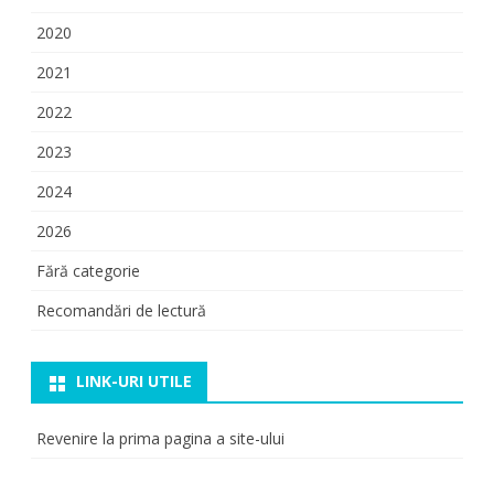
2020
2021
2022
2023
2024
2026
Fără categorie
Recomandări de lectură
LINK-URI UTILE
Revenire la prima pagina a site-ului