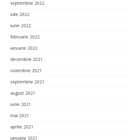
septembrie 2022
iulie 2022
iunie 2022
februarie 2022
ianuarie 2022
decembrie 2021
noiembrie 2021
septembrie 2021
august 2021
iunie 2021
mai 2021
aprilie 2021
ianuarie 2021