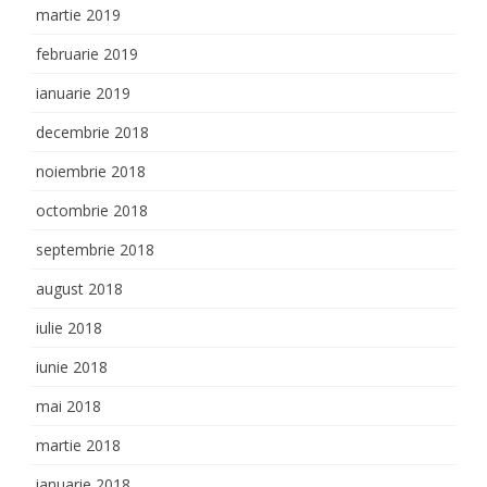
martie 2019
februarie 2019
ianuarie 2019
decembrie 2018
noiembrie 2018
octombrie 2018
septembrie 2018
august 2018
iulie 2018
iunie 2018
mai 2018
martie 2018
ianuarie 2018