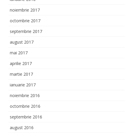
noiembrie 2017
octombrie 2017
septembrie 2017
august 2017
mai 2017
aprilie 2017
martie 2017
ianuarie 2017
noiembrie 2016
octombrie 2016
septembrie 2016
august 2016