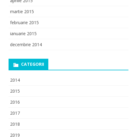
aprilie 2015
martie 2015
februarie 2015
ianuarie 2015
decembrie 2014
CATEGORII
2014
2015
2016
2017
2018
2019