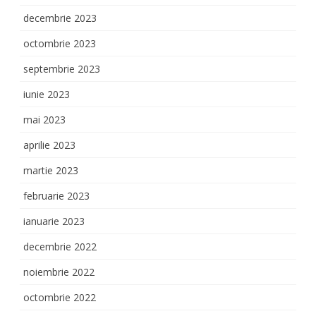
decembrie 2023
octombrie 2023
septembrie 2023
iunie 2023
mai 2023
aprilie 2023
martie 2023
februarie 2023
ianuarie 2023
decembrie 2022
noiembrie 2022
octombrie 2022