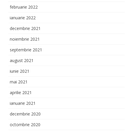
februarie 2022
ianuarie 2022
decembrie 2021
noiembrie 2021
septembrie 2021
august 2021
iunie 2021
mai 2021
aprilie 2021
ianuarie 2021
decembrie 2020
octombrie 2020