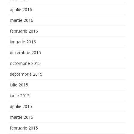
aprilie 2016
martie 2016
februarie 2016
ianuarie 2016
decembrie 2015
octombrie 2015
septembrie 2015
iulie 2015
iunie 2015
aprilie 2015
martie 2015
februarie 2015