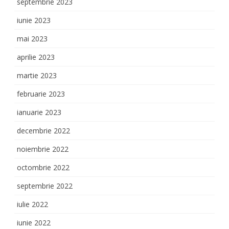
septembrie 2023
iunie 2023
mai 2023
aprilie 2023
martie 2023
februarie 2023
ianuarie 2023
decembrie 2022
noiembrie 2022
octombrie 2022
septembrie 2022
iulie 2022
iunie 2022