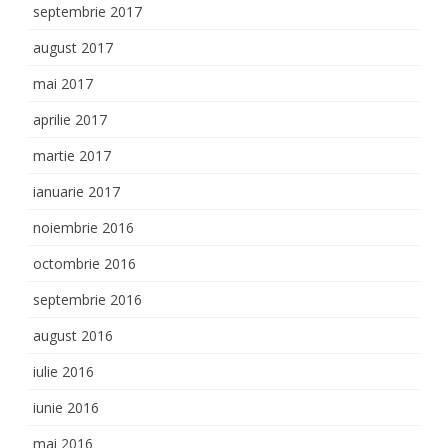
septembrie 2017
august 2017
mai 2017
aprilie 2017
martie 2017
ianuarie 2017
noiembrie 2016
octombrie 2016
septembrie 2016
august 2016
iulie 2016
iunie 2016
mai 2016