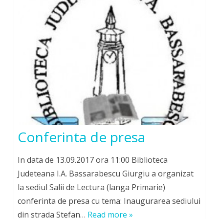
Conferinta de presa
In data de 13.09.2017 ora 11:00 Biblioteca
Judeteana I.A. Bassarabescu Giurgiu a organizat
la sediul Salii de Lectura (langa Primarie)
conferinta de presa cu tema: Inaugurarea sediului
din strada Stefan…
Read more »