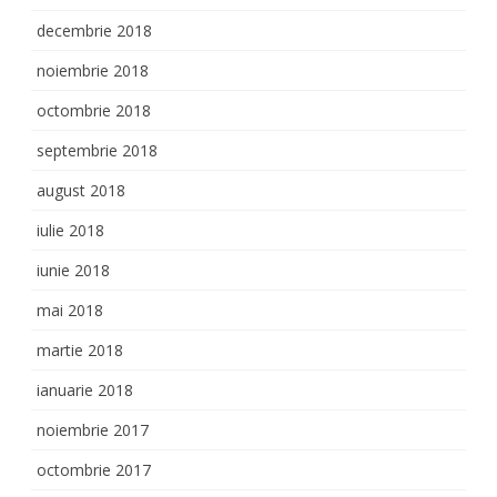
decembrie 2018
noiembrie 2018
octombrie 2018
septembrie 2018
august 2018
iulie 2018
iunie 2018
mai 2018
martie 2018
ianuarie 2018
noiembrie 2017
octombrie 2017