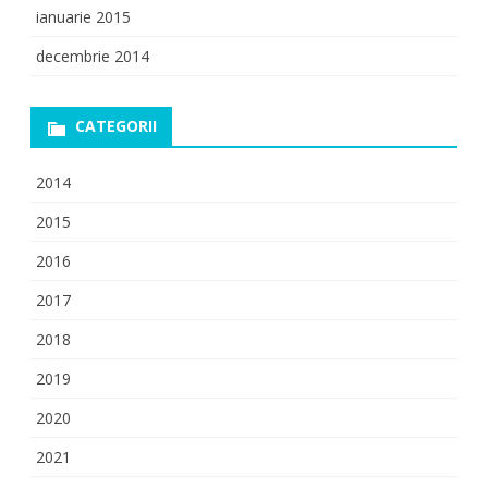
ianuarie 2015
decembrie 2014
CATEGORII
2014
2015
2016
2017
2018
2019
2020
2021