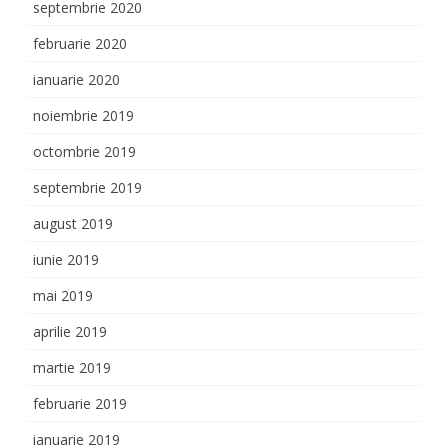
septembrie 2020
februarie 2020
ianuarie 2020
noiembrie 2019
octombrie 2019
septembrie 2019
august 2019
iunie 2019
mai 2019
aprilie 2019
martie 2019
februarie 2019
ianuarie 2019