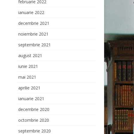
februarie 2022
ianuarie 2022
decembrie 2021
noiembrie 2021
septembrie 2021
august 2021
iunie 2021
mai 2021
aprilie 2021
ianuarie 2021
decembrie 2020
octombrie 2020
septembrie 2020