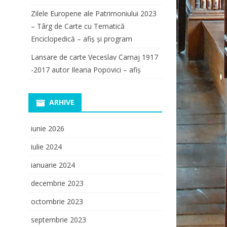
Zilele Europene ale Patrimoniului 2023
– Târg de Carte cu Tematică
Enciclopedică – afiș și program
Lansare de carte Veceslav Carnaj 1917
-2017 autor Ileana Popovici – afiș
ARHIVE
iunie 2026
iulie 2024
ianuarie 2024
decembrie 2023
octombrie 2023
septembrie 2023