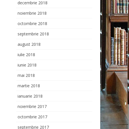
decembrie 2018
noiembrie 2018
octombrie 2018
septembrie 2018
august 2018
iulie 2018
iunie 2018
mai 2018
martie 2018
ianuarie 2018
noiembrie 2017
octombrie 2017
septembrie 2017