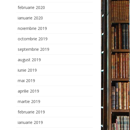
februarie 2020
ianuarie 2020
noiembrie 2019
octombrie 2019
septembrie 2019
august 2019
iunie 2019
mai 2019
aprilie 2019
martie 2019
februarie 2019
ianuarie 2019