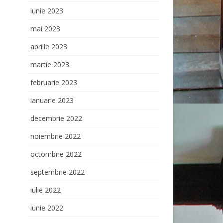
iunie 2023
mai 2023
aprilie 2023
martie 2023
februarie 2023
ianuarie 2023
decembrie 2022
noiembrie 2022
octombrie 2022
septembrie 2022
iulie 2022
iunie 2022