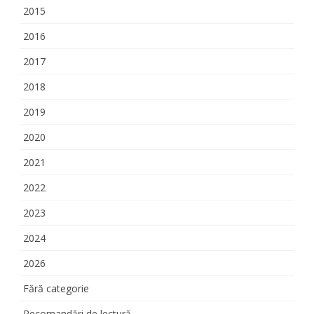
2015
2016
2017
2018
2019
2020
2021
2022
2023
2024
2026
Fără categorie
Recomandări de lectură