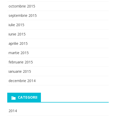
octombrie 2015
septembrie 2015
iulie 2015
iunie 2015
aprilie 2015
martie 2015
februarie 2015
ianuarie 2015
decembrie 2014
CATEGORII
2014