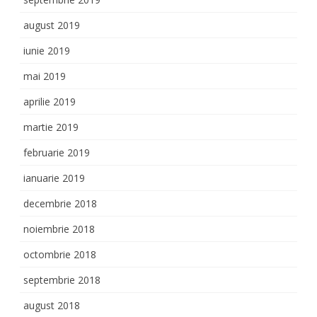
august 2019
iunie 2019
mai 2019
aprilie 2019
martie 2019
februarie 2019
ianuarie 2019
decembrie 2018
noiembrie 2018
octombrie 2018
septembrie 2018
august 2018