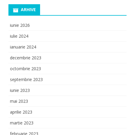
ARHIVE
iunie 2026
iulie 2024
ianuarie 2024
decembrie 2023
octombrie 2023
septembrie 2023
iunie 2023
mai 2023
aprilie 2023
martie 2023
februarie 2023