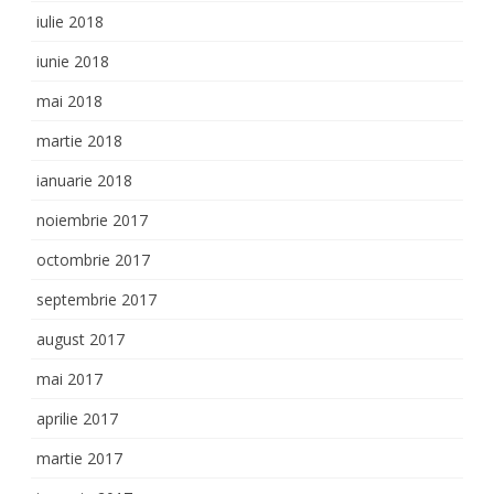
iulie 2018
iunie 2018
mai 2018
martie 2018
ianuarie 2018
noiembrie 2017
octombrie 2017
septembrie 2017
august 2017
mai 2017
aprilie 2017
martie 2017