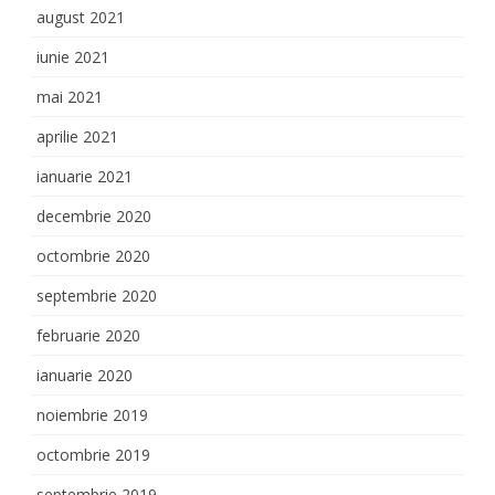
august 2021
iunie 2021
mai 2021
aprilie 2021
ianuarie 2021
decembrie 2020
octombrie 2020
septembrie 2020
februarie 2020
ianuarie 2020
noiembrie 2019
octombrie 2019
septembrie 2019