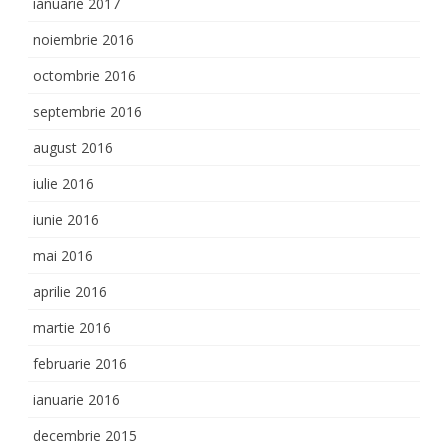
ianuarie 2017
noiembrie 2016
octombrie 2016
septembrie 2016
august 2016
iulie 2016
iunie 2016
mai 2016
aprilie 2016
martie 2016
februarie 2016
ianuarie 2016
decembrie 2015