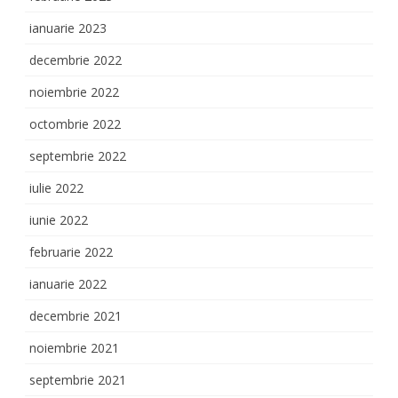
ianuarie 2023
decembrie 2022
noiembrie 2022
octombrie 2022
septembrie 2022
iulie 2022
iunie 2022
februarie 2022
ianuarie 2022
decembrie 2021
noiembrie 2021
septembrie 2021