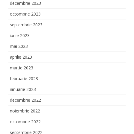
decembrie 2023
octombrie 2023
septembrie 2023
iunie 2023
mai 2023
aprilie 2023
martie 2023
februarie 2023
ianuarie 2023
decembrie 2022
noiembrie 2022
octombrie 2022
septembrie 2022