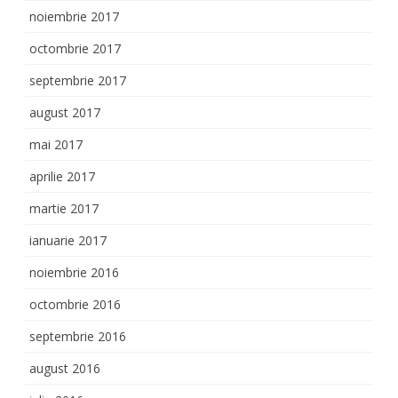
noiembrie 2017
octombrie 2017
septembrie 2017
august 2017
mai 2017
aprilie 2017
martie 2017
ianuarie 2017
noiembrie 2016
octombrie 2016
septembrie 2016
august 2016