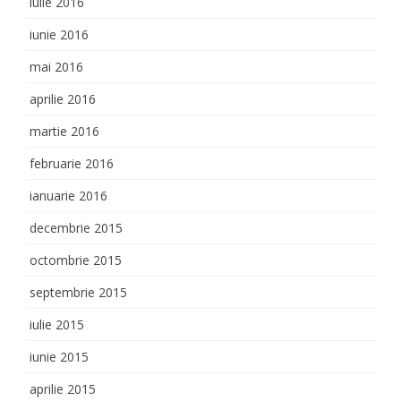
iulie 2016
iunie 2016
mai 2016
aprilie 2016
martie 2016
februarie 2016
ianuarie 2016
decembrie 2015
octombrie 2015
septembrie 2015
iulie 2015
iunie 2015
aprilie 2015