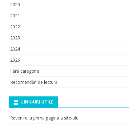
2020
2021
2022
2023
2024
2026
Fără categorie
Recomandări de lectură
LINK-URI UTILE
Revenire la prima pagina a site-ului