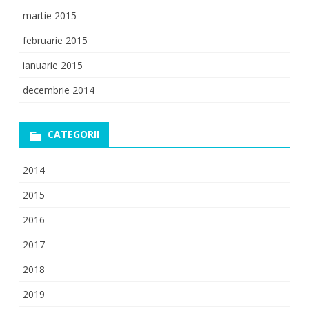
martie 2015
februarie 2015
ianuarie 2015
decembrie 2014
CATEGORII
2014
2015
2016
2017
2018
2019