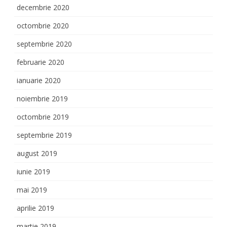
decembrie 2020
octombrie 2020
septembrie 2020
februarie 2020
ianuarie 2020
noiembrie 2019
octombrie 2019
septembrie 2019
august 2019
iunie 2019
mai 2019
aprilie 2019
martie 2019