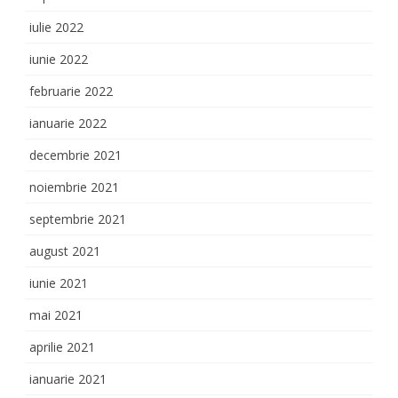
iulie 2022
iunie 2022
februarie 2022
ianuarie 2022
decembrie 2021
noiembrie 2021
septembrie 2021
august 2021
iunie 2021
mai 2021
aprilie 2021
ianuarie 2021