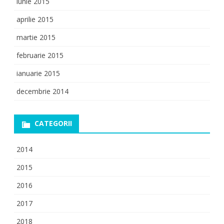
iunie 2015
aprilie 2015
martie 2015
februarie 2015
ianuarie 2015
decembrie 2014
CATEGORII
2014
2015
2016
2017
2018