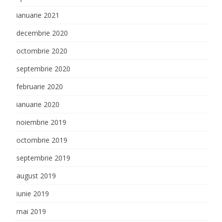
ianuarie 2021
decembrie 2020
octombrie 2020
septembrie 2020
februarie 2020
ianuarie 2020
noiembrie 2019
octombrie 2019
septembrie 2019
august 2019
iunie 2019
mai 2019