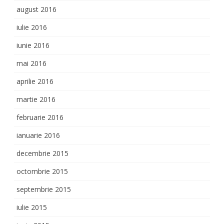
august 2016
iulie 2016
iunie 2016
mai 2016
aprilie 2016
martie 2016
februarie 2016
ianuarie 2016
decembrie 2015
octombrie 2015
septembrie 2015
iulie 2015