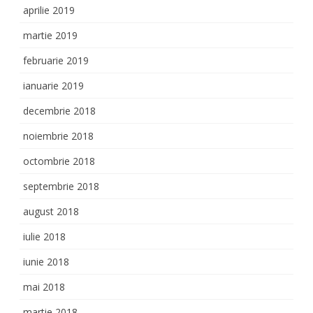
aprilie 2019
martie 2019
februarie 2019
ianuarie 2019
decembrie 2018
noiembrie 2018
octombrie 2018
septembrie 2018
august 2018
iulie 2018
iunie 2018
mai 2018
martie 2018