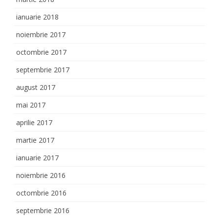
ianuarie 2018
noiembrie 2017
octombrie 2017
septembrie 2017
august 2017
mai 2017
aprilie 2017
martie 2017
ianuarie 2017
noiembrie 2016
octombrie 2016
septembrie 2016