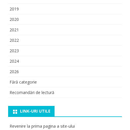
2019
2020
2021
2022
2023
2024
2026
Fără categorie
Recomandări de lectură
LINK-URI UTILE
Revenire la prima pagina a site-ului