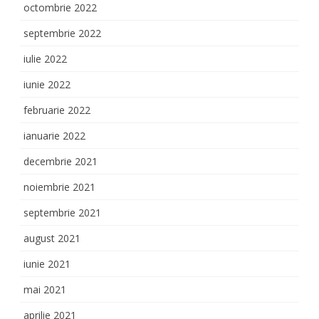
octombrie 2022
septembrie 2022
iulie 2022
iunie 2022
februarie 2022
ianuarie 2022
decembrie 2021
noiembrie 2021
septembrie 2021
august 2021
iunie 2021
mai 2021
aprilie 2021