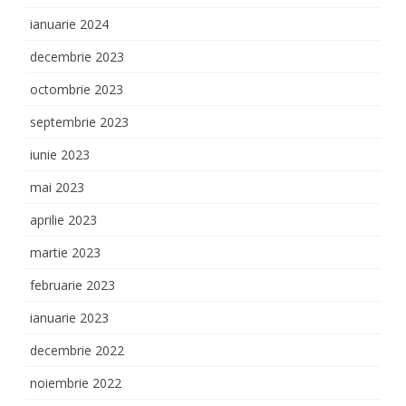
ianuarie 2024
decembrie 2023
octombrie 2023
septembrie 2023
iunie 2023
mai 2023
aprilie 2023
martie 2023
februarie 2023
ianuarie 2023
decembrie 2022
noiembrie 2022